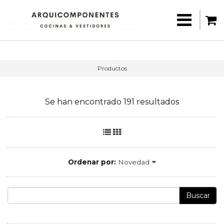
Productos
Se han encontrado 191 resultados
Ordenar por:
Novedad
Buscar