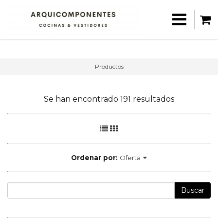
Productos
Se han encontrado 191 resultados
Ordenar por:
Oferta
Buscar