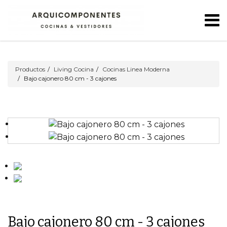
Productos
Living Cocina
Cocinas Linea Moderna
Bajo cajonero 80 cm - 3 cajones
Bajo cajonero 80 cm - 3 cajones