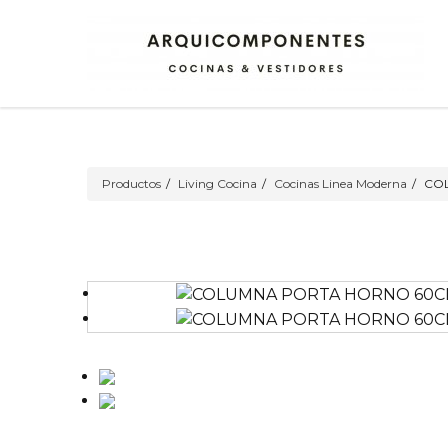
Productos
Living Cocina
Cocinas Linea Moderna
COL