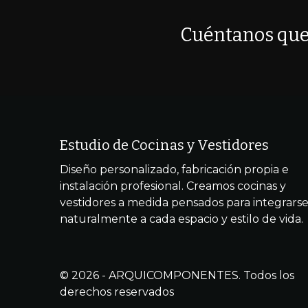
Cuéntanos que
Estudio de Cocinas y Vestidores
Diseño personalizado, fabricación propia e
instalación profesional. Creamos cocinas y
vestidores a medida pensados para integrars
naturalmente a cada espacio y estilo de vida.
© 2026 - ARQUICOMPONENTES. Todos los
derechos reservados