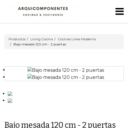
Productos
Living Cocina
Cocinas Linea Moderna
Bajo mesada 120 cm - 2 puertas
Bajo mesada 120 cm - 2 puertas