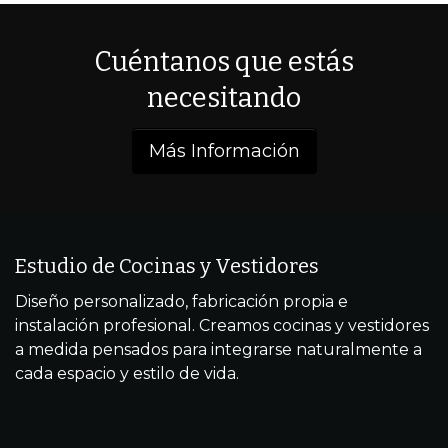
Cuéntanos que estás
necesitando
Más Información
Estudio de Cocinas y Vestidores
Diseño personalizado, fabricación propia e
instalación profesional. Creamos cocinas y vestidores
a medida pensados para integrarse naturalmente a
cada espacio y estilo de vida.