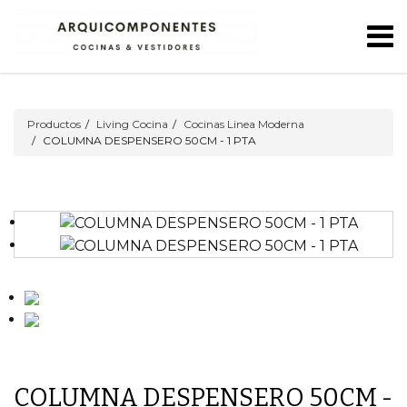
Productos
Living Cocina
Cocinas Linea Moderna
COLUMNA DESPENSERO 50CM - 1 PTA
COLUMNA DESPENSERO 50CM -