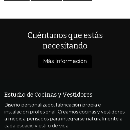
Cuéntanos que estás
necesitando
Más Información
Estudio de Cocinas y Vestidores
Diseño personalizado, fabricación propia e
instalación profesional. Creamos cocinas y vestidores
a medida pensados para integrarse naturalmente a
cada espacio y estilo de vida.