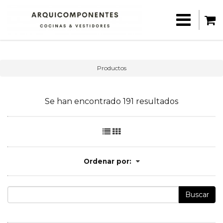
Productos
Se han encontrado 191 resultados
Ordenar por:
Buscar