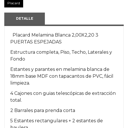
Placard
DETALLE
Placard Melamina Blanca 2,00X2,20 3
PUERTAS ESPEJADAS
Estructura completa, Piso, Techo, Laterales y
Fondo
Estantes y parantes en melamina blanca de
18mm base MDF con tapacantos de PVC, fácil
limpieza.
4 Cajones con guias telescópicas de extracción
total.
2 Barrales para prenda corta
5 Estantes rectangulares + 2 estantes de
baulera.