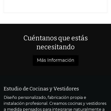
Cuéntanos que estás
necesitando
Más Información
Estudio de Cocinas y Vestidores
Diseño personalizado, fabricación propia e
instalación profesional. Creamos cocinas y vestidores
a medida pensados para integrarse naturalmente a