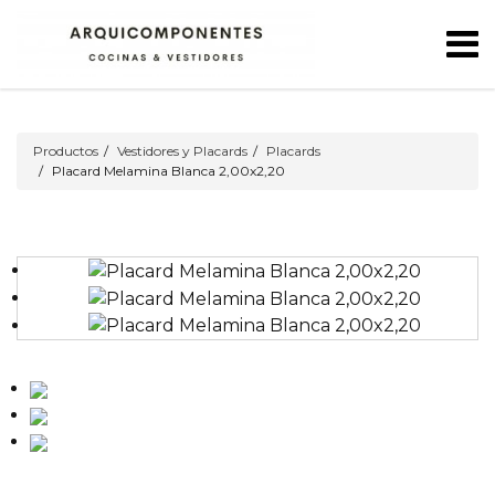
Productos
Vestidores y Placards
Placards
Placard Melamina Blanca 2,00x2,20