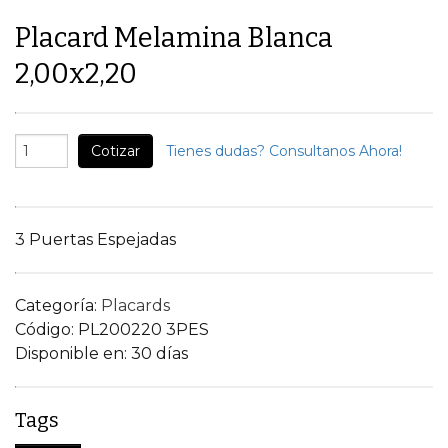
Placard Melamina Blanca
2,00x2,20
Cotizar
Tienes dudas? Consultanos Ahora!
3 Puertas Espejadas
Categoría:
Placards
Código:
PL200220 3PES
Disponible en:
30 días
Tags