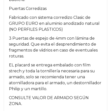
Puertas Corredizas
Fabricado con sistema corredizo Clasic de
GRUPO EURO en aluminio anodizado natural
(NO PERFILES PLASTICOS)
3 Puertas de espejo de 4mm con lámina de
seguridad. Que evita el desprendimiento de
fragmentos de viidrios en caso de eventuales
roturas.
EL placard se entrega embalado con film
strech y toda la tornillería necesaria para su
armado, solo se recomienda tener una
atornilladora para el armado, un destornillador
Philip y un martillo.
CONSULTE VALOR DE ARMADO SEGÚN
ZONA.