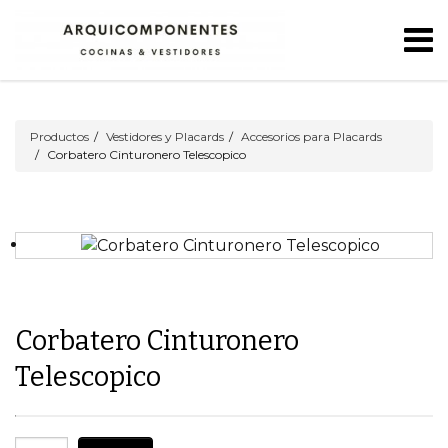
Productos
Vestidores y Placards
Accesorios para Placards
Corbatero Cinturonero Telescopico
Corbatero Cinturonero
Telescopico