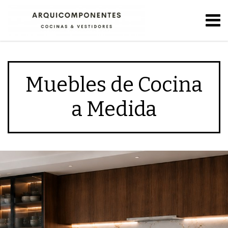
Muebles de Cocina
a Medida