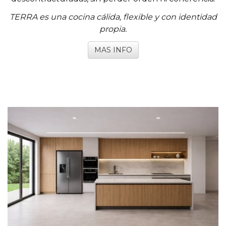
TERRA es una cocina cálida, flexible y con identidad
propia.
MAS INFO