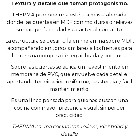
Textura y detalle que toman protagonismo.
THERMA propone una estética más elaborada,
donde las puertas en MDF con molduras o relieves
suman profundidad y carácter al conjunto.
La estructura se desarrolla en melamina sobre MDF,
acompañando en tonos similares a los frentes para
lograr una composición equilibrada y continua.
Sobre las puertas se aplica un revestimiento en
membrana de PVC, que envuelve cada detalle,
aportando terminación uniforme, resistencia y fácil
mantenimiento.
Es una línea pensada para quienes buscan una
cocina con mayor presencia visual, sin perder
practicidad.
THERMA es una cocina con relieve, identidad y
detalle.