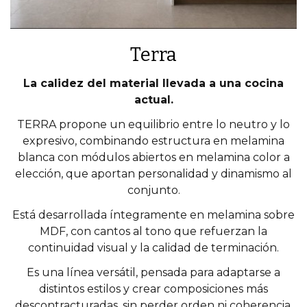
Terra
La calidez del material llevada a una cocina
actual.
TERRA propone un equilibrio entre lo neutro y lo
expresivo, combinando estructura en melamina
blanca con módulos abiertos en melamina color a
elección, que aportan personalidad y dinamismo al
conjunto.
Está desarrollada íntegramente en melamina sobre
MDF, con cantos al tono que refuerzan la
continuidad visual y la calidad de terminación.
Es una línea versátil, pensada para adaptarse a
distintos estilos y crear composiciones más
descontracturadas, sin perder orden ni coherencia.