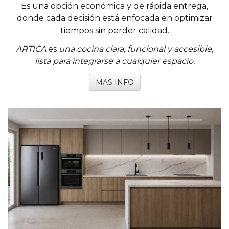
Es una opción económica y de rápida entrega,
donde cada decisión está enfocada en optimizar
tiempos sin perder calidad.
ARTICA
es
una cocina clara, funcional y accesible,
lista para integrarse a cualquier espacio.
MAS INFO