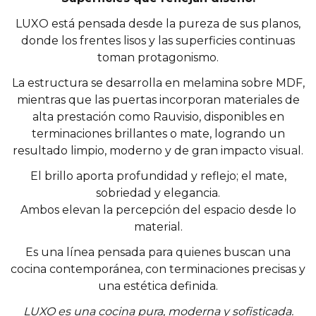
LUXO está pensada desde la pureza de sus planos,
donde los frentes lisos y las superficies continuas
toman protagonismo.
La estructura se desarrolla en melamina sobre MDF,
mientras que las puertas incorporan materiales de
alta prestación como Rauvisio, disponibles en
terminaciones brillantes o mate, logrando un
resultado limpio, moderno y de gran impacto visual.
El brillo aporta profundidad y reflejo; el mate,
sobriedad y elegancia.
Ambos elevan la percepción del espacio desde lo
material.
Es una línea pensada para quienes buscan una
cocina contemporánea, con terminaciones precisas y
una estética definida.
LUXO es una cocina pura, moderna y sofisticada.