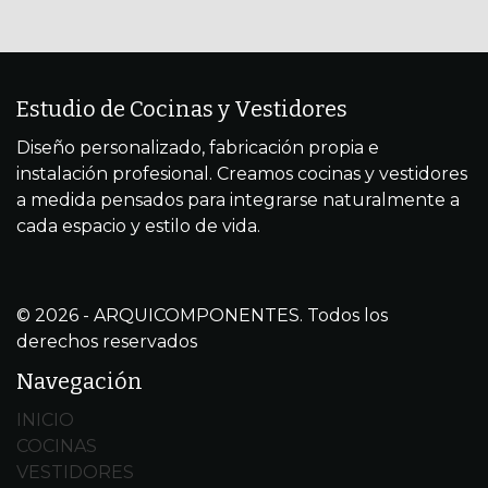
Estudio de Cocinas y Vestidores
Diseño personalizado, fabricación propia e
instalación profesional. Creamos cocinas y vestidores
a medida pensados para integrarse naturalmente a
cada espacio y estilo de vida.
© 2026 - ARQUICOMPONENTES. Todos los
derechos reservados
Navegación
INICIO
COCINAS
VESTIDORES