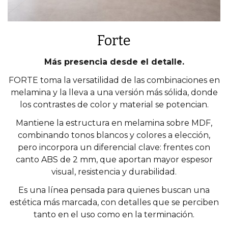
Forte
Más presencia desde el detalle.
FORTE toma la versatilidad de las combinaciones en
melamina y la lleva a una versión más sólida, donde
los contrastes de color y material se potencian.
Mantiene la estructura en melamina sobre MDF,
combinando tonos blancos y colores a elección,
pero incorpora un diferencial clave: frentes con
canto ABS de 2 mm, que aportan mayor espesor
visual, resistencia y durabilidad.
Es una línea pensada para quienes buscan una
estética más marcada, con detalles que se perciben
tanto en el uso como en la terminación.