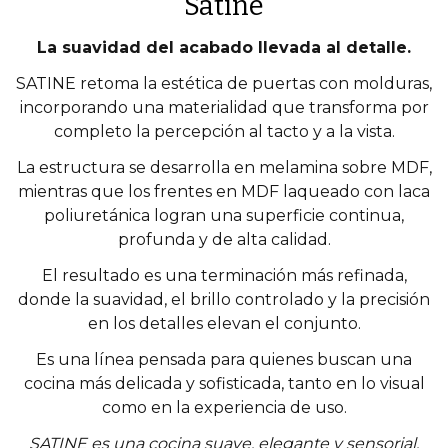
Satine
La suavidad del acabado llevada al detalle.
SATINE retoma la estética de puertas con molduras,
incorporando una materialidad que transforma por
completo la percepción al tacto y a la vista.
La estructura se desarrolla en melamina sobre MDF,
mientras que los frentes en MDF laqueado con laca
poliuretánica logran una superficie continua,
profunda y de alta calidad.
El resultado es una terminación más refinada,
donde la suavidad, el brillo controlado y la precisión
en los detalles elevan el conjunto.
Es una línea pensada para quienes buscan una
cocina más delicada y sofisticada, tanto en lo visual
como en la experiencia de uso.
SATINE es una cocina suave, elegante y sensorial.