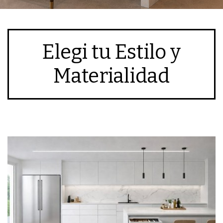
Elegi tu Estilo y
Materialidad