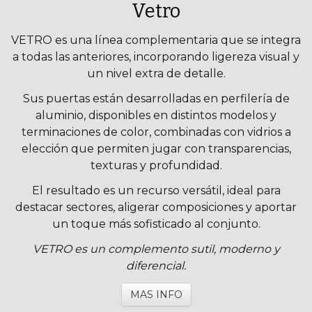
Vetro
VETRO es una línea complementaria que se integra
a todas las anteriores, incorporando ligereza visual y
un nivel extra de detalle.
Sus puertas están desarrolladas en perfilería de
aluminio, disponibles en distintos modelos y
terminaciones de color, combinadas con vidrios a
elección que permiten jugar con transparencias,
texturas y profundidad.
El resultado es un recurso versátil, ideal para
destacar sectores, aligerar composiciones y aportar
un toque más sofisticado al conjunto.
VETRO es un complemento sutil, moderno y
diferencial.
MAS INFO