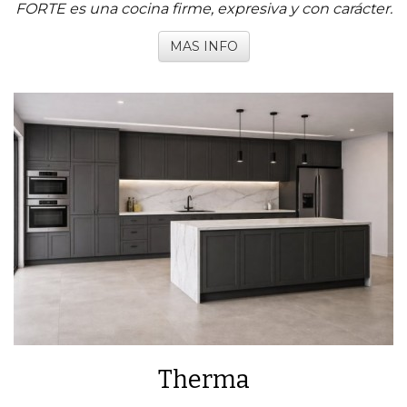
FORTE es una cocina firme, expresiva y con carácter.
MAS INFO
Therma