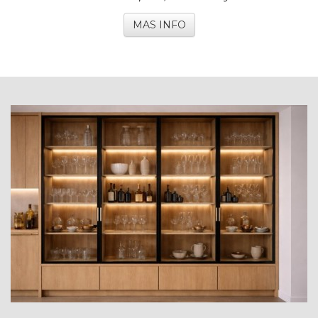
MAS INFO