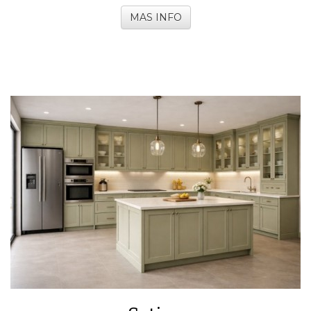
MAS INFO