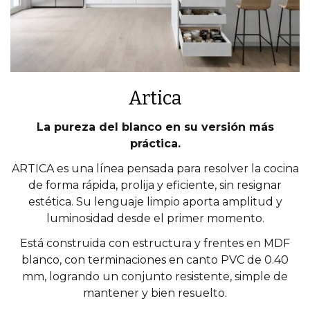
Artica
La pureza del blanco en su versión más
práctica.
ARTICA es una línea pensada para resolver la cocina
de forma rápida, prolija y eficiente, sin resignar
estética. Su lenguaje limpio aporta amplitud y
luminosidad desde el primer momento.
Está construida con estructura y frentes en MDF
blanco, con terminaciones en canto PVC de 0.40
mm, logrando un conjunto resistente, simple de
mantener y bien resuelto.