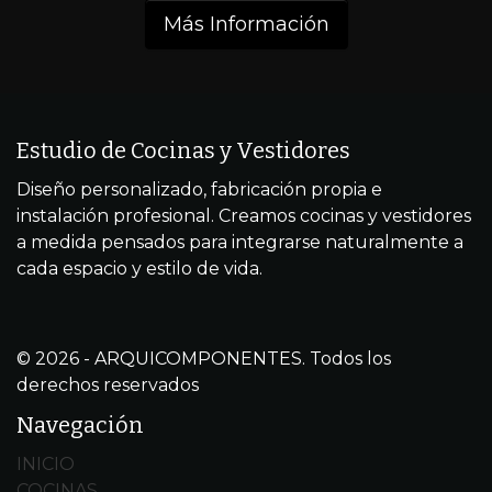
Más Información
Estudio de Cocinas y Vestidores
Diseño personalizado, fabricación propia e
instalación profesional. Creamos cocinas y vestidores
a medida pensados para integrarse naturalmente a
cada espacio y estilo de vida.
© 2026 - ARQUICOMPONENTES. Todos los
derechos reservados
Navegación
INICIO
COCINAS