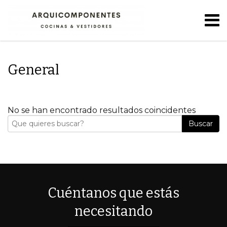
General
No se han encontrado resultados coincidentes
Buscar
Cuéntanos que estás
necesitando