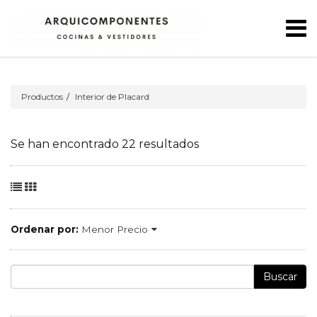
Productos
Interior de Placard
Se han encontrado 22 resultados
Ordenar por:
Menor Precio
Buscar