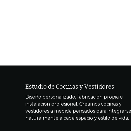
Estudio de Cocinas y Vestidores
Diseño personalizado, fabricación propia e
instalación profesional. Creamos cocinas y
vestidores a medida pensados para integrars
naturalmente a cada espacio y estilo de vida.