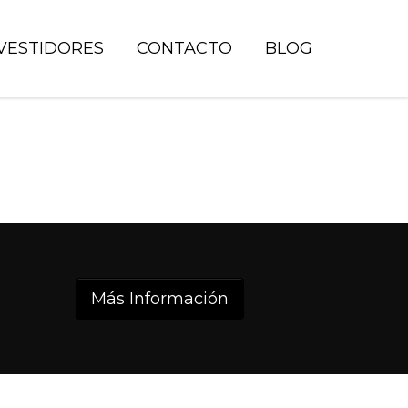
VESTIDORES
CONTACTO
BLOG
Más Información